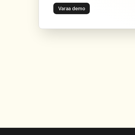
Varaa demo